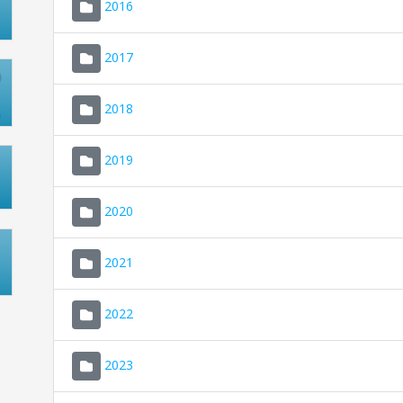
2016
2017
2018
2019
2020
2021
2022
2023