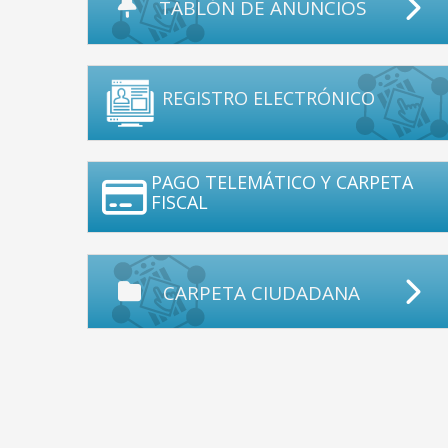
TABLÓN DE ANUNCIOS
REGISTRO ELECTRÓNICO
PAGO TELEMÁTICO Y CARPETA
FISCAL
CARPETA CIUDADANA