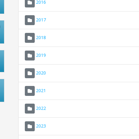
2016
2017
2018
2019
2020
2021
2022
2023