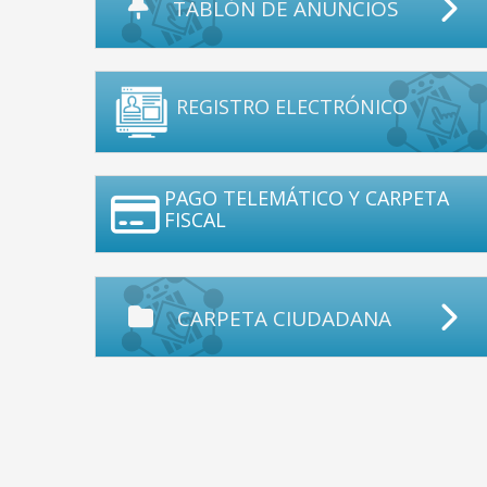
TABLÓN DE ANUNCIOS
REGISTRO ELECTRÓNICO
PAGO TELEMÁTICO Y CARPETA
FISCAL
CARPETA CIUDADANA