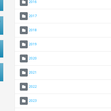
2016
2017
2018
2019
2020
2021
2022
2023