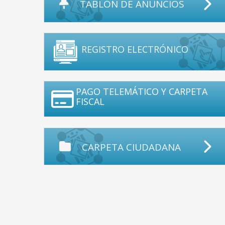
TABLÓN DE ANUNCIOS
REGISTRO ELECTRÓNICO
PAGO TELEMÁTICO Y CARPETA
FISCAL
CARPETA CIUDADANA