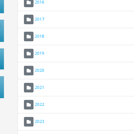
2016
2017
2018
2019
2020
2021
2022
2023