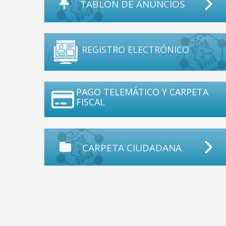
TABLÓN DE ANUNCIOS
REGISTRO ELECTRÓNICO
PAGO TELEMÁTICO Y CARPETA
FISCAL
CARPETA CIUDADANA