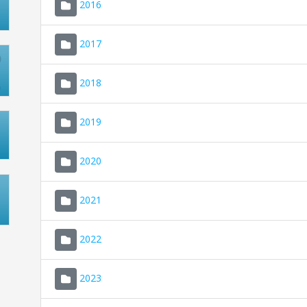
2016
2017
2018
2019
2020
2021
2022
2023