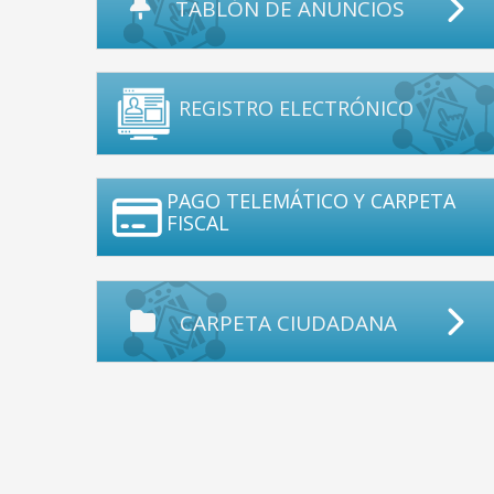
TABLÓN DE ANUNCIOS
REGISTRO ELECTRÓNICO
PAGO TELEMÁTICO Y CARPETA
FISCAL
CARPETA CIUDADANA