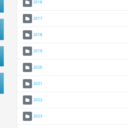
2016
2017
2018
2019
2020
2021
2022
2023