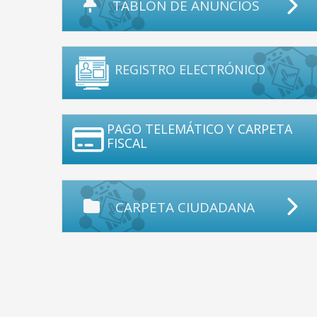
TABLÓN DE ANUNCIOS
REGISTRO ELECTRÓNICO
PAGO TELEMÁTICO Y CARPETA
FISCAL
CARPETA CIUDADANA