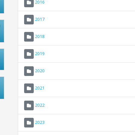
2016
2017
2018
2019
2020
2021
2022
2023