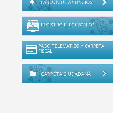
TABLÓN DE ANUNCIOS
REGISTRO ELECTRÓNICO
PAGO TELEMÁTICO Y CARPETA
FISCAL
CARPETA CIUDADANA