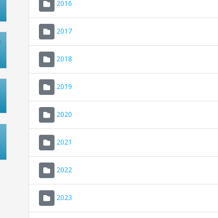
2016
2017
2018
2019
2020
2021
2022
2023