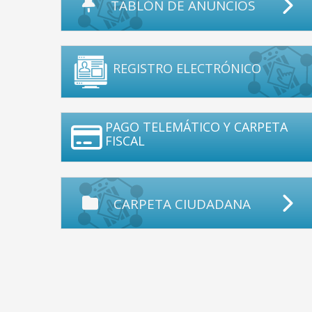
TABLÓN DE ANUNCIOS
REGISTRO ELECTRÓNICO
PAGO TELEMÁTICO Y CARPETA
FISCAL
CARPETA CIUDADANA