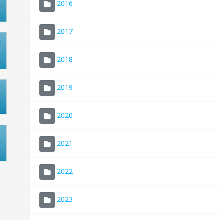
2016
2017
2018
2019
2020
2021
2022
2023