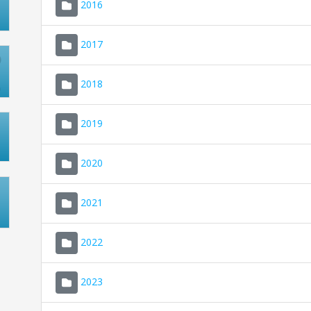
2016
2017
2018
2019
2020
2021
2022
2023