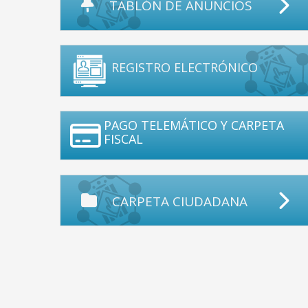
TABLÓN DE ANUNCIOS
REGISTRO ELECTRÓNICO
PAGO TELEMÁTICO Y CARPETA
FISCAL
CARPETA CIUDADANA