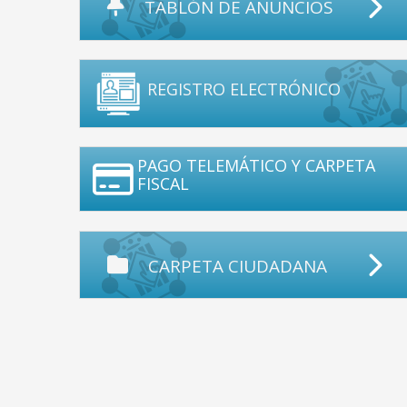
TABLÓN DE ANUNCIOS
REGISTRO ELECTRÓNICO
PAGO TELEMÁTICO Y CARPETA
FISCAL
CARPETA CIUDADANA