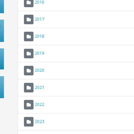
2016
2017
2018
2019
2020
2021
2022
2023