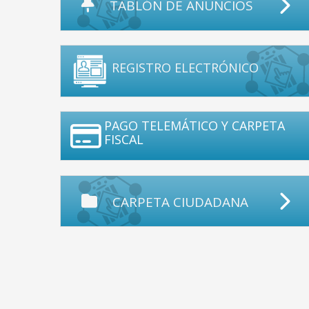
TABLÓN DE ANUNCIOS
REGISTRO ELECTRÓNICO
PAGO TELEMÁTICO Y CARPETA
FISCAL
CARPETA CIUDADANA