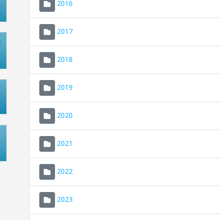
2016
2017
2018
2019
2020
2021
2022
2023