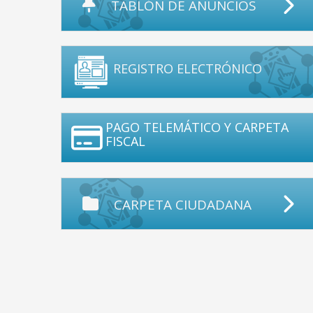
TABLÓN DE ANUNCIOS
REGISTRO ELECTRÓNICO
PAGO TELEMÁTICO Y CARPETA
FISCAL
CARPETA CIUDADANA