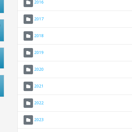
2016
2017
2018
2019
2020
2021
2022
2023