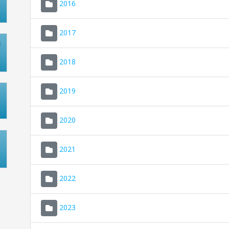
2016
2017
2018
2019
2020
2021
2022
2023