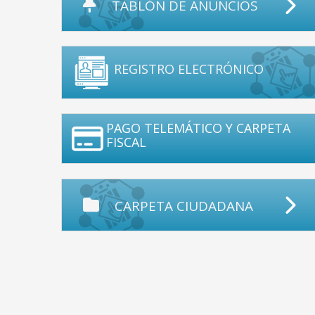
TABLÓN DE ANUNCIOS
REGISTRO ELECTRÓNICO
PAGO TELEMÁTICO Y CARPETA
FISCAL
CARPETA CIUDADANA