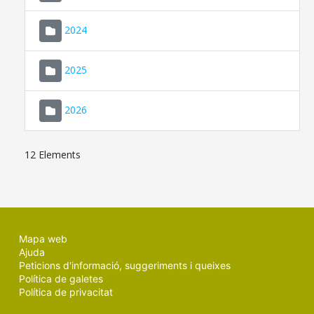
2024
2025
2026
12 Elements
Mapa web
Ajuda
Peticions d'informació, suggeriments i queixes
Política de galetes
Política de privacitat