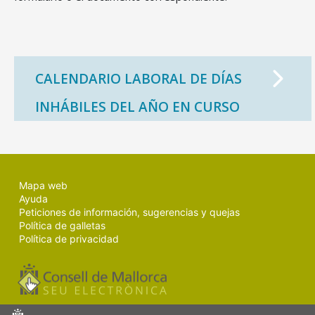
CALENDARIO LABORAL DE DÍAS
INHÁBILES DEL AÑO EN CURSO
Mapa web
Ayuda
Peticiones de información, sugerencias y quejas
Política de galletas
Política de privacidad