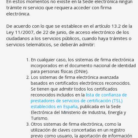
En estos momentos no existe en la Sede electrónica ningún
trámite ni servicio que requiera acceder con firma
electrónica.
De acuerdo con lo que se establece en el artículo 13.2 de la
Ley 11/2007, de 22 de junio, de acceso electrónico de los
ciudadanos a los servicios públicos, cuando haya trámites o
servicios telemáticos, se deberán admitir:
En cualquier caso, los sistemas de firma electrónica
incorporados en el documento nacional de identidad
para personas físicas (DNIe).
Los sistemas de firma electrónica avanzada
basados en certificados electrónicos reconocidos.
Se tienen que admitir todos los certificados
reconocidos incluidos en la
lista de confianza de
prestadores de servicios de certificación (TSL)
establecidos en España
, publicada en la Sede
Electrónica del Ministerio de Industria, Energía y
Turismo.
Otros sistemas de firma electrónica, como la
utilización de claves concertadas en un registro
previo como usuario, la aportación de información