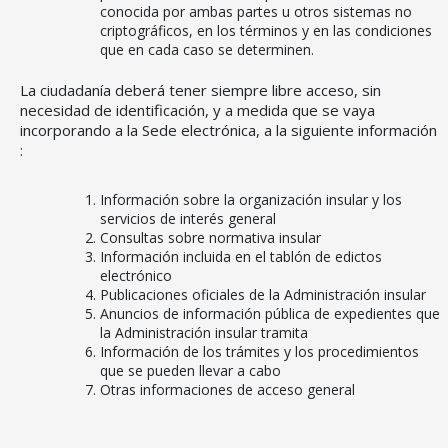
conocida por ambas partes u otros sistemas no
criptográficos, en los términos y en las condiciones
que en cada caso se determinen.
La ciudadanía deberá tener siempre libre acceso, sin
CONSELL DE MALLORCA
necesidad de identificación, y a medida que se vaya
incorporando a la Sede electrónica, a la siguiente información
SEDE ELECTRÓNICA
:
MALLORCA.ES
Información sobre la organización insular y los
TRANSPARENCIA
servicios de interés general
Consultas sobre normativa insular
Información incluida en el tablón de edictos
electrónico
Publicaciones oficiales de la Administración insular
Anuncios de información pública de expedientes que
la Administración insular tramita
Información de los trámites y los procedimientos
que se pueden llevar a cabo
Otras informaciones de acceso general