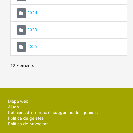
2024
2025
2026
12 Elements
Mapa web
Ajuda
Peticions d'informació, suggeriments i queixes
Política de galetes
Política de privacitat