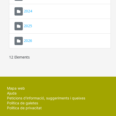
2024
2025
2026
12 Elements
Mapa web
Ajuda
Peticions d'informació, suggeriments i queixes
Política de galetes
Política de privacitat