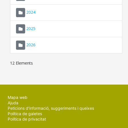
2024
2025
2026
12 Elements
Mapa web
Ajuda
Peticions d'informació, suggeriments i queixes
Política de galetes
Política de privacitat