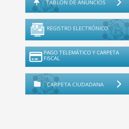
TABLÓN DE ANUNCIOS
REGISTRO ELECTRÓNICO
PAGO TELEMÁTICO Y CARPETA
FISCAL
CARPETA CIUDADANA