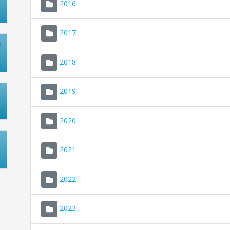
2016
2017
2018
2019
2020
2021
2022
2023