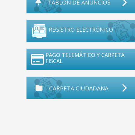
TABLÓN DE ANUNCIOS
REGISTRO ELECTRÓNICO
PAGO TELEMÁTICO Y CARPETA
FISCAL
CARPETA CIUDADANA