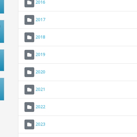
2016
2017
2018
2019
2020
2021
2022
2023