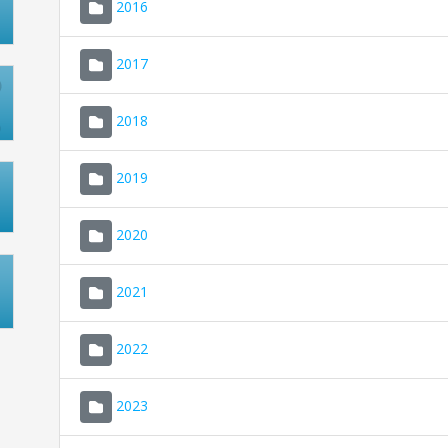
2016
2017
2018
2019
2020
2021
2022
2023