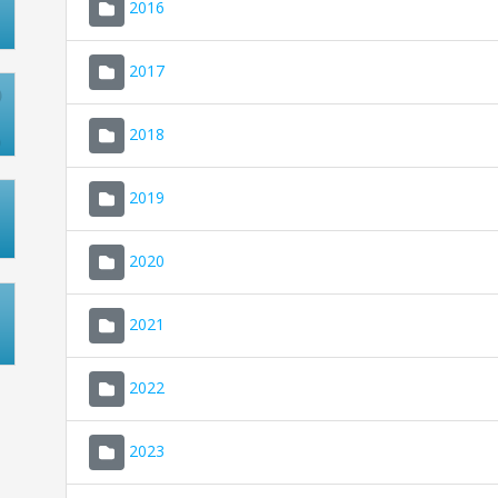
2016
2017
2018
2019
2020
2021
2022
2023