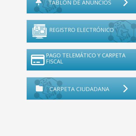
TABLÓN DE ANUNCIOS
REGISTRO ELECTRÓNICO
PAGO TELEMÁTICO Y CARPETA
FISCAL
CARPETA CIUDADANA