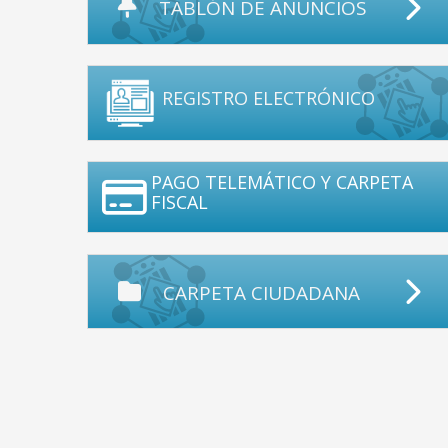
TABLÓN DE ANUNCIOS
REGISTRO ELECTRÓNICO
PAGO TELEMÁTICO Y CARPETA
FISCAL
CARPETA CIUDADANA