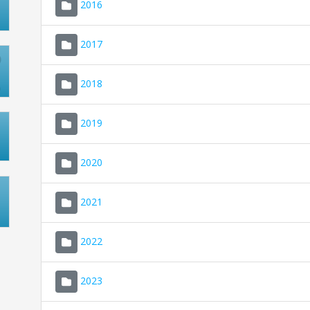
2016
2017
2018
2019
2020
2021
2022
2023