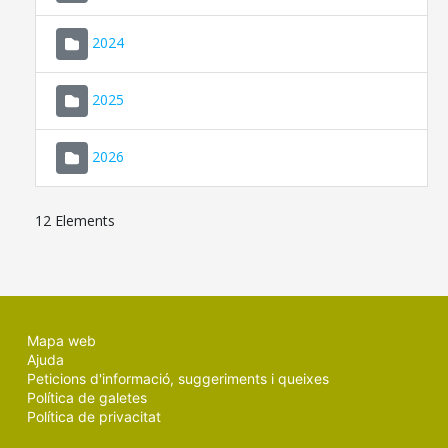
2024
2025
2026
12 Elements
Mapa web
Ajuda
Peticions d'informació, suggeriments i queixes
Política de galetes
Política de privacitat