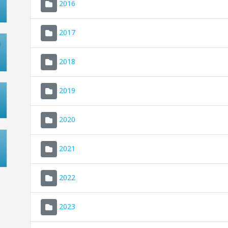
2016
2017
2018
2019
2020
2021
2022
2023