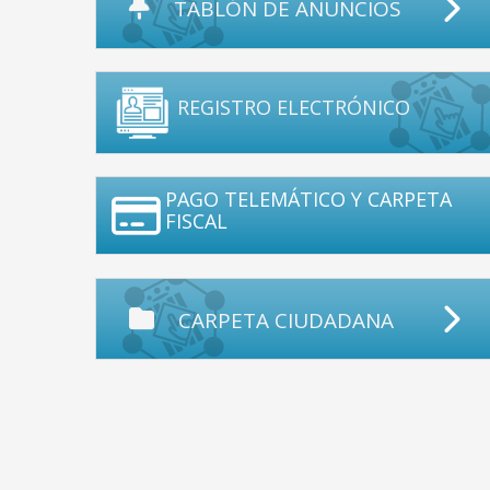
TABLÓN DE ANUNCIOS
REGISTRO ELECTRÓNICO
PAGO TELEMÁTICO Y CARPETA
FISCAL
CARPETA CIUDADANA