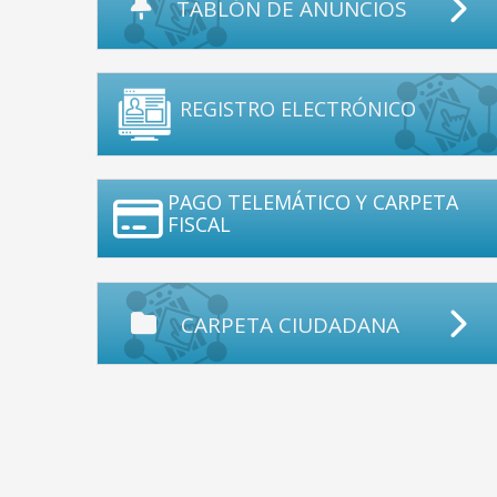
TABLÓN DE ANUNCIOS
REGISTRO ELECTRÓNICO
PAGO TELEMÁTICO Y CARPETA
FISCAL
CARPETA CIUDADANA