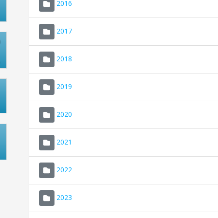
2016
2017
2018
2019
2020
2021
2022
2023