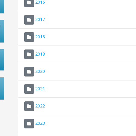
2016
2017
2018
2019
2020
2021
2022
2023