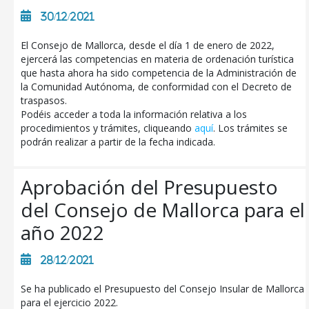
30/12/2021
El Consejo de Mallorca, desde el día 1 de enero de 2022,
ejercerá las competencias en materia de ordenación turística
que hasta ahora ha sido competencia de la Administración de
la Comunidad Autónoma, de conformidad con el Decreto de
traspasos.
Podéis acceder a toda la información relativa a los
procedimientos y trámites, cliqueando
aquí
. Los trámites se
podrán realizar a partir de la fecha indicada.
Aprobación del Presupuesto
del Consejo de Mallorca para el
año 2022
28/12/2021
Se ha publicado el Presupuesto del Consejo Insular de Mallorca
para el ejercicio 2022.