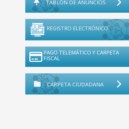
TABLÓN DE ANUNCIOS
REGISTRO ELECTRÓNICO
PAGO TELEMÁTICO Y CARPETA
FISCAL
CARPETA CIUDADANA