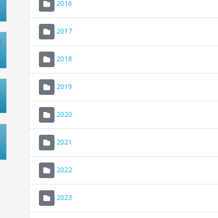
2016
2017
2018
2019
2020
2021
2022
2023