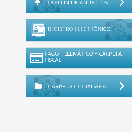
TABLÓN DE ANUNCIOS
REGISTRO ELECTRÓNICO
PAGO TELEMÁTICO Y CARPETA
FISCAL
CARPETA CIUDADANA