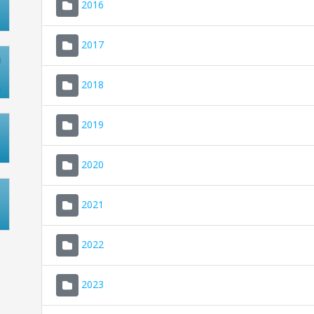
2016
2017
2018
2019
2020
2021
2022
2023