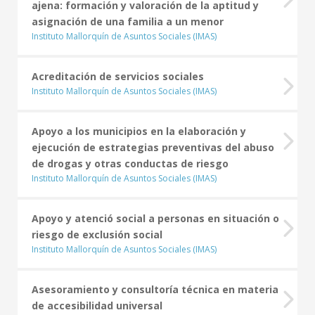
ajena: formación y valoración de la aptitud y
asignación de una familia a un menor
SEDE ELECTRÓNICA
Instituto Mallorquín de Asuntos Sociales (IMAS)
MALLORCA.ES
Acreditación de servicios sociales
TRANSPARENCIA
Instituto Mallorquín de Asuntos Sociales (IMAS)
Apoyo a los municipios en la elaboración y
ejecución de estrategias preventivas del abuso
de drogas y otras conductas de riesgo
Instituto Mallorquín de Asuntos Sociales (IMAS)
Apoyo y atenció social a personas en situación o
riesgo de exclusión social
Instituto Mallorquín de Asuntos Sociales (IMAS)
Asesoramiento y consultoría técnica en materia
de accesibilidad universal