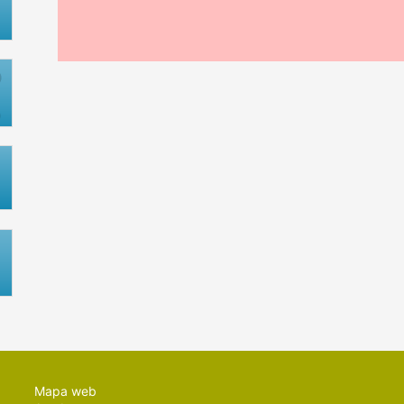
Mapa web