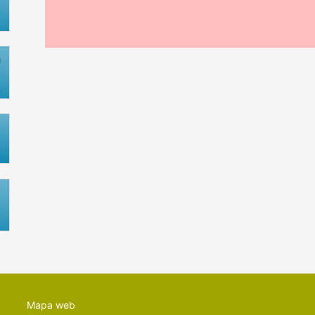
Mapa web