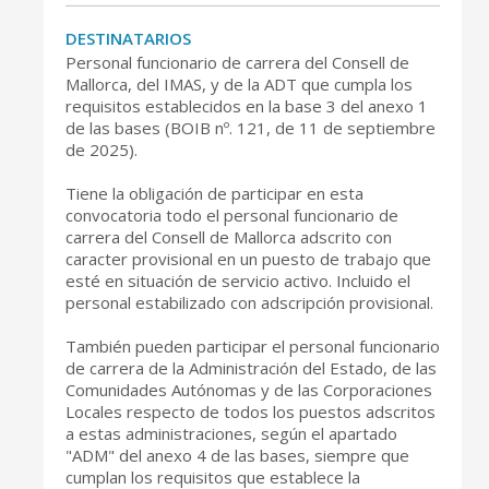
DESTINATARIOS
Personal funcionario de carrera del Consell de
Mallorca, del IMAS, y de la ADT que cumpla los
requisitos establecidos en la base 3 del anexo 1
de las bases (BOIB nº. 121, de 11 de septiembre
de 2025).
Tiene la obligación de participar en esta
convocatoria todo el personal funcionario de
carrera del Consell de Mallorca adscrito con
caracter provisional en un puesto de trabajo que
esté en situación de servicio activo. Incluido el
personal estabilizado con adscripción provisional.
También pueden participar el personal funcionario
de carrera de la Administración del Estado, de las
Comunidades Autónomas y de las Corporaciones
Locales respecto de todos los puestos adscritos
a estas administraciones, según el apartado
"ADM" del anexo 4 de las bases, siempre que
cumplan los requisitos que establece la