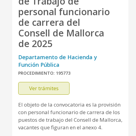
de Trabajo de
personal funcionario
de carrera del
Consell de Mallorca
de 2025
Departamento de Hacienda y
Función Pública
PROCEDIMIENTO: 195773
Ver trámites
El objeto de la convocatoria es la provisión
con personal funcionario de carrera de los
puestos de trabajo del Consell de Mallorca,
vacantes que figuran en el anexo 4.