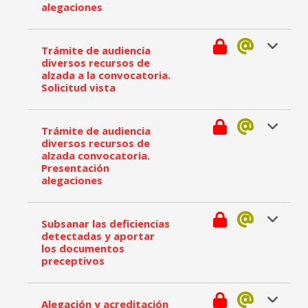
alegaciones
Trámite de audiencia
diversos recursos de
alzada a la convocatoria.
Solicitud vista
Trámite de audiencia
diversos recursos de
alzada convocatoria.
Presentación
alegaciones
Subsanar las deficiencias
detectadas y aportar
los documentos
preceptivos
Alegación y acreditación