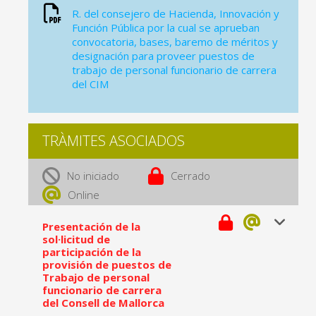
R. del consejero de Hacienda, Innovación y
Función Pública por la cual se aprueban
convocatoria, bases, baremo de méritos y
designación para proveer puestos de
trabajo de personal funcionario de carrera
del CIM
TRÀMITES ASOCIADOS
No iniciado
Cerrado
Online
Presentación de la
sol·licitud de
participación de la
provisión de puestos de
Trabajo de personal
funcionario de carrera
del Consell de Mallorca