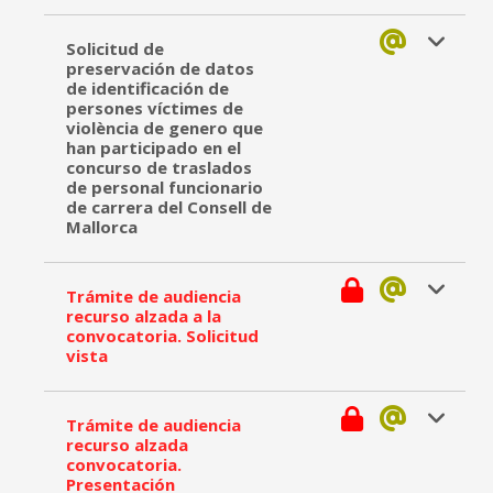
Solicitud de
preservación de datos
de identificación de
persones víctimes de
violència de genero que
han participado en el
concurso de traslados
de personal funcionario
de carrera del Consell de
Mallorca
Trámite de audiencia
recurso alzada a la
convocatoria. Solicitud
vista
Trámite de audiencia
recurso alzada
convocatoria.
Presentación