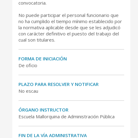
convocatoria.
No puede participar el personal funcionario que
no ha cumplido el tiempo mínimo establecido por
la normativa aplicable desde que se les adjudicó
con carácter definitivo el puesto del trabajo del
cual son titulares.
FORMA DE INICIACIÓN
De oficio
PLAZO PARA RESOLVER Y NOTIFICAR
No escau
ÓRGANO INSTRUCTOR
Escuela Mallorquina de Administración Pública
FIN DE LA VÍA ADMINISTRATIVA