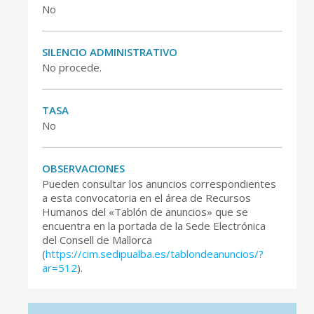
No
SILENCIO ADMINISTRATIVO
No procede.
TASA
No
OBSERVACIONES
Pueden consultar los anuncios correspondientes
a esta convocatoria en el área de Recursos
Humanos del «Tablón de anuncios» que se
encuentra en la portada de la Sede Electrónica
del Consell de Mallorca
(
https://cim.sedipualba.es/tablondeanuncios/?
ar=512
).