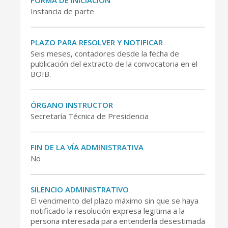
FORMA DE INICIACIÓN
Instancia de parte
PLAZO PARA RESOLVER Y NOTIFICAR
Seis meses, contadores desde la fecha de
publicación del extracto de la convocatoria en el
BOIB.
ÓRGANO INSTRUCTOR
Secretaría Técnica de Presidencia
FIN DE LA VÍA ADMINISTRATIVA
No
SILENCIO ADMINISTRATIVO
El vencimento del plazo máximo sin que se haya
notificado la resolución expresa legitima a la
persona interesada para entenderla desestimada