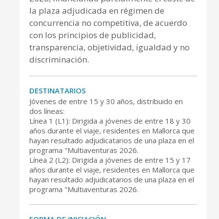
la plaza adjudicada en régimen de
concurrencia no competitiva, de acuerdo
con los principios de publicidad,
transparencia, objetividad, igualdad y no
discriminación.
DESTINATARIOS
Jóvenes de entre 15 y 30 años, distribuido en
dos líneas:
Línea 1 (L1): Dirigida a jóvenes de entre 18 y 30
años durante el viaje, residentes en Mallorca que
hayan resultado adjudicatarios de una plaza en el
programa "Multiaventuras 2026.
Línea 2 (L2): Dirigida a jóvenes de entre 15 y 17
años durante el viaje, residentes en Mallorca que
hayan resultado adjudicatarios de una plaza en el
programa "Multiaventuras 2026.