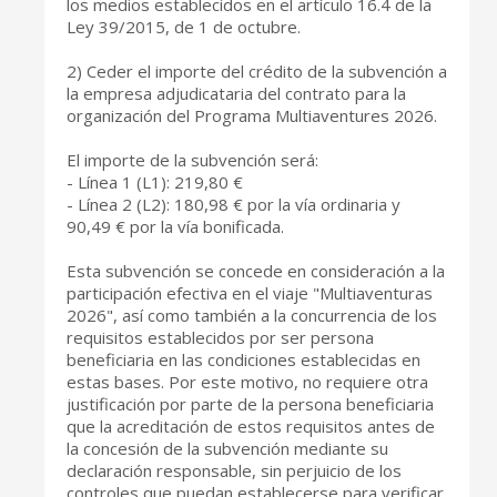
los medios establecidos en el artículo 16.4 de la
Ley 39/2015, de 1 de octubre.
2) Ceder el importe del crédito de la subvención a
la empresa adjudicataria del contrato para la
organización del Programa Multiaventures 2026.
El importe de la subvención será:
- Línea 1 (L1): 219,80 €
- Línea 2 (L2): 180,98 € por la vía ordinaria y
90,49 € por la vía bonificada.
Esta subvención se concede en consideración a la
participación efectiva en el viaje "Multiaventuras
2026", así como también a la concurrencia de los
requisitos establecidos por ser persona
beneficiaria en las condiciones establecidas en
estas bases. Por este motivo, no requiere otra
justificación por parte de la persona beneficiaria
que la acreditación de estos requisitos antes de
la concesión de la subvención mediante su
declaración responsable, sin perjuicio de los
controles que puedan establecerse para verificar