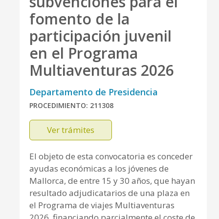
subvenciones para el
fomento de la
participación juvenil
en el Programa
Multiaventuras 2026
Departamento de Presidencia
PROCEDIMIENTO: 211308
Ver trámites
El objeto de esta convocatoria es conceder
ayudas económicas a los jóvenes de
Mallorca, de entre 15 y 30 años, que hayan
resultado adjudicatarios de una plaza en
el Programa de viajes Multiaventuras
2026, financiando parcialmente el coste de