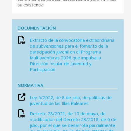
su existencia.
DOCUMENTACIÓN
Extracto de la convocatoria extraordinaria
de subvenciones para el fomento de la
participación juvenil en el Programa
Multiaventuras 2026 que impulsa la
Dirección Insular de Juventud y
Participación
NORMATIVA
Ley 5/2022, de 8 de julio, de políticas de
juventud de las Illas Baleares
Decreto 28/2021, de 10 de mayo, de
modificación del Decreto 23/2018, de 6 de
julio, por el que se desarrolla parcialmente