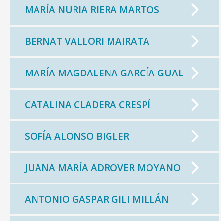
MARÍA NURIA RIERA MARTOS
BERNAT VALLORI MAIRATA
MARÍA MAGDALENA GARCÍA GUAL
CATALINA CLADERA CRESPÍ
SOFÍA ALONSO BIGLER
JUANA MARÍA ADROVER MOYANO
ANTONIO GASPAR GILI MILLÁN