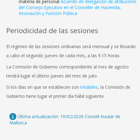
materia de personal
Acuerdo de delegación de atribucions
del Consejo Ejecutivo en el Conseller de Hacienda,
Innovación y Función Pública
Periodicidad de las sesiones
El régimen de las sesiones ordinarias será mensual y se llevarán
a cabo el segundo jueves de cada mes, a las 9.15 horas.
La Comisión de Gobierno correspondiente al mes de agosto
tendrá lugar el último jueves del mes de julio.
Si los días en que se establecen son
inhábiles
, la Comisión de
Gobierno tiene lugar el primer día hábil siguiente.
Última actualización: 10/02/2026 Consell Insular de
Mallorca