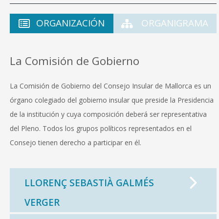
ORGANIZACIÓN
ORGANIGRAMA
La Comisión de Gobierno
La Comisión de Gobierno del Consejo Insular de Mallorca es un
órgano colegiado del gobierno insular que preside la Presidencia
de la institución y cuya composición deberá ser representativa
del Pleno. Todos los grupos políticos representados en el
Consejo tienen derecho a participar en él.
LLORENÇ SEBASTIÀ GALMÉS
VERGER