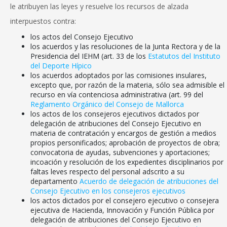
le atribuyen las leyes y resuelve los recursos de alzada
interpuestos contra:
los actos del Consejo Ejecutivo
los acuerdos y las resoluciones de la Junta Rectora y de la
Presidencia del IEHM (art. 33 de los
Estatutos del Instituto
del Deporte Hípico
los acuerdos adoptados por las comisiones insulares,
excepto que, por razón de la materia, sólo sea admisible el
recurso en vía contenciosa administrativa (art. 99 del
Reglamento Orgánico del Consejo de Mallorca
los actos de los consejeros ejecutivos dictados por
delegación de atribuciones del Consejo Ejecutivo en
materia de contratación y encargos de gestión a medios
propios personificados; aprobación de proyectos de obra;
convocatoria de ayudas, subvenciones y aportaciones;
incoación y resolución de los expedientes disciplinarios por
faltas leves respecto del personal adscrito a su
departamento
Acuerdo de delegación de atribuciones del
Consejo Ejecutivo en los consejeros ejecutivos
los actos dictados por el consejero ejecutivo o consejera
ejecutiva de Hacienda, Innovación y Función Pública por
delegación de atribuciones del Consejo Ejecutivo en