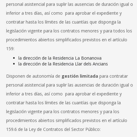
personal asistencial para suplir las ausencias de duración igual o
inferior a tres días, así como para aprobar el expediente y
contratar hasta los límites de las cuantías que disponga la
CONSELL DE MALLORCA
legislación vigente para los contratos menores y para todos los
SEDE ELECTRÓNICA
procedimientos abiertos simplificados previstos en el artículo
159:
MALLORCA.ES
la dirección de la Residencia La Bonanova
TRANSPARENCIA
la dirección de la Residencia Llar dels Ancians
Disponen de autonomía de
gestión limitada
para contratar
personal asistencial para suplir las ausencias de duración igual o
inferior a tres días, así como para aprobar el expediente y
contratar hasta los límites de las cuantías que disponga la
legislación vigente para los contratos menores y para los
procedimientos abiertos simplificados previstos en el artículo
159.6 de la Ley de Contratos del Sector Público: