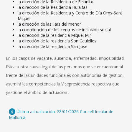
la dirección de la Residencia de Felanitx
la dirección de la Residencia Huialfàs
la dirección de la Residencia y Centro de Día Oms-Sant
Miquel
la dirección de las llars del menor
la coordinación de los centros de inclusión social
la dirección de la residencia Miquel Mir
la dirección de la residencia Son Caulelles
la dirección de la residencia San José
En los casos de vacante, ausencia, enfermedad, imposibilidad
física u otra causa legal de las personas que se encuentran al
frente de las unidades funcionales con autonomía de gestión,
asumirá las competencias la Vicepresidencia respectiva que
gestione el ámbito de actuación .
Última actualización: 28/01/2026 Consell Insular de
Mallorca