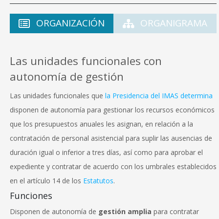
ORGANIZACIÓN
ORGANIGRAMA
Las unidades funcionales con
autonomía de gestión
Las unidades funcionales que
la Presidencia del IMAS determina
disponen de autonomía para gestionar los recursos económicos
que los presupuestos anuales les asignan, en relación a la
contratación de personal asistencial para suplir las ausencias de
duración igual o inferior a tres días, así como para aprobar el
expediente y contratar de acuerdo con los umbrales establecidos
en el artículo 14 de los
Estatutos
.
Funciones
Disponen de autonomía de
gestión amplia
para contratar