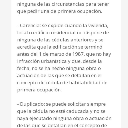
ninguna de las circunstancias para tener
que pedir una de primera ocupación.
- Carencia: se expide cuando la vivienda,
local o edificio residencial no dispone de
ninguna de las cédulas anteriores y se
acredita que la edificación se terminó
antes del 1 de marzo de 1987, que no hay
infracción urbanística y que, desde la
fecha, no se ha hecho ninguna obra o
actuación de las que se detallan en el
concepto de cédula de habitabilidad de
primera ocupación.
- Duplicado: se puede solicitar siempre
que la cédula no esté caducada y no se
haya ejecutado ninguna obra o actuación
de las que se detallan en el concepto de