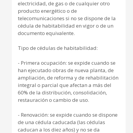
electricidad, de gas o de cualquier otro
producto energético o de
telecomunicaciones si no se dispone de la
cédula de habitabilidad en vigor o de un
documento equivalente.
Tipo de cédulas de habitabilidad:
- Primera ocupación: se expide cuando se
han ejecutado obras de nueva planta, de
ampliación, de reforma y de rehabilitación
integral o parcial que afectan a más del
60% de la distribución, consolidación,
restauración o cambio de uso.
- Renovación: se expide cuando se dispone
de una cédula caducada (las cédulas
caducan a los diez años) y no se da