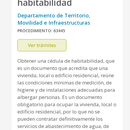
habitabilidad
Departamento de Territorio,
Movilidad e Infraestructuras
PROCEDIMIENTO: 63445
Ver trámites
Obtener una cédula de habitabilidad, que
es un documento que acredita que una
vivienda, local o edificio residencial, reúne
las condiciones mínimas de medición, de
higiene y de instalaciones adecuadas para
albergar personas. Es un documento
obligatorio para ocupar la vivienda, local o
edificio residencial, por lo que no se
pueden contratar definitivamente los
servicios de abastecimiento de agua, de