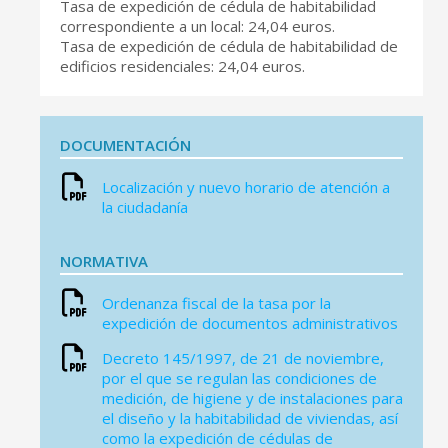
Tasa de expedición de cédula de habitabilidad
correspondiente a un local: 24,04 euros.
Tasa de expedición de cédula de habitabilidad de
edificios residenciales: 24,04 euros.
DOCUMENTACIÓN
Localización y nuevo horario de atención a
la ciudadanía
NORMATIVA
Ordenanza fiscal de la tasa por la
expedición de documentos administrativos
Decreto 145/1997, de 21 de noviembre,
por el que se regulan las condiciones de
medición, de higiene y de instalaciones para
el diseño y la habitabilidad de viviendas, así
como la expedición de cédulas de