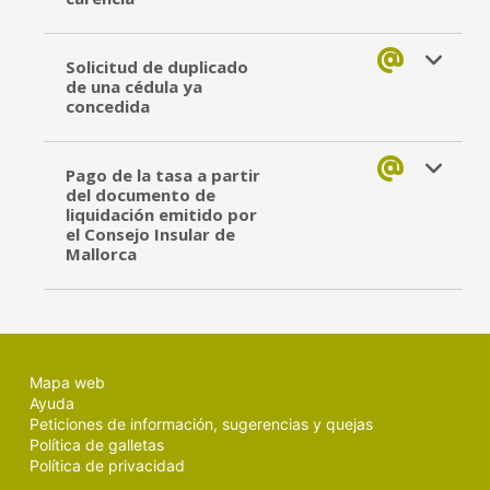
Solicitud de duplicado
de una cédula ya
concedida
Pago de la tasa a partir
del documento de
liquidación emitido por
el Consejo Insular de
Mallorca
Mapa web
Ayuda
Peticiones de información, sugerencias y quejas
Política de galletas
Política de privacidad