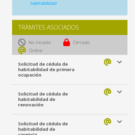
habitabilidad
TRÀMITES ASOCIADOS
No iniciado
Cerrado
Online
Solicitud de cédula de
habitabilidad de primera
ocupación
Solicitud de cédula de
habitabilidad de
renovación
Solicitud de cédula de
habitabilidad de
carencia