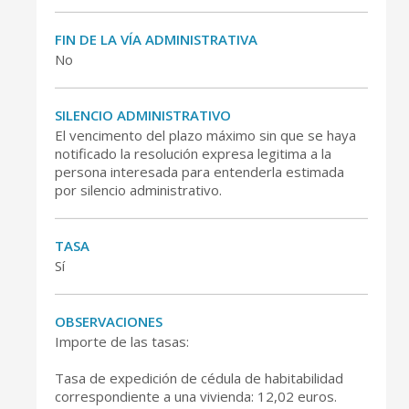
FIN DE LA VÍA ADMINISTRATIVA
No
SILENCIO ADMINISTRATIVO
El vencimento del plazo máximo sin que se haya
notificado la resolución expresa legitima a la
persona interesada para entenderla estimada
por silencio administrativo.
TASA
Sí
OBSERVACIONES
Importe de las tasas:
Tasa de expedición de cédula de habitabilidad
correspondiente a una vivienda: 12,02 euros.