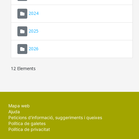
2024
2025
2026
12 Elements
Mapa web
Ajuda
Peticions d'informació, suggeriments i queixes
Política de galetes
Política de privacitat