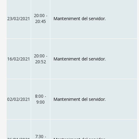
20:00 -
23/02/2021
Manteniment del servidor.
20:45
20:00 -
16/02/2021
Manteniment del servidor.
20:52
8:00 -
02/02/2021
Manteniment del servidor.
9:00
7:30 -