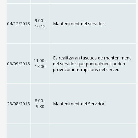
9:00 -
04/12/2018
Manteniment del servidor.
10:12
Es realitzaran tasques de manteniment
11:00 -
06/09/2018
del servidor que puntualment poden
13:00
provocar interrupcions del servei.
8:00 -
23/08/2018
Manteniment del Servidor.
9:30