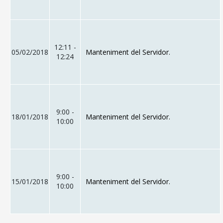
12:11 -
05/02/2018
Manteniment del Servidor.
12:24
9:00 -
18/01/2018
Manteniment del Servidor.
10:00
9:00 -
15/01/2018
Manteniment del Servidor.
10:00