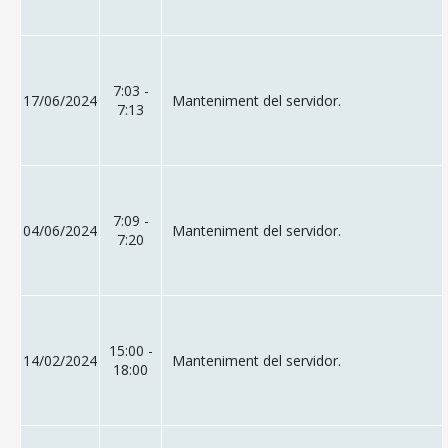
7:03 -
17/06/2024
Manteniment del servidor.
7:13
7:09 -
04/06/2024
Manteniment del servidor.
7:20
15:00 -
14/02/2024
Manteniment del servidor.
18:00