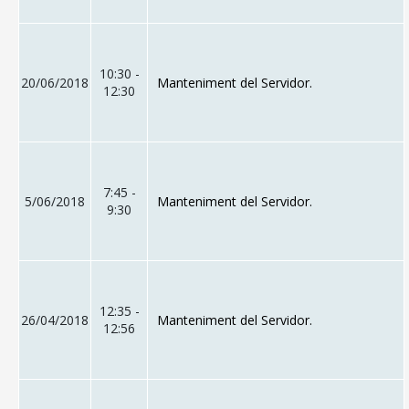
10:30 -
20/06/2018
Manteniment del Servidor.
12:30
7:45 -
5/06/2018
Manteniment del Servidor.
9:30
12:35 -
26/04/2018
Manteniment del Servidor.
12:56