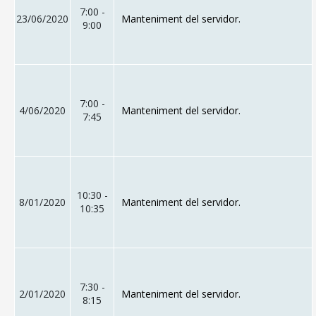
7:00 -
23/06/2020
Manteniment del servidor.
9:00
7:00 -
4/06/2020
Manteniment del servidor.
7:45
10:30 -
8/01/2020
Manteniment del servidor.
10:35
7:30 -
2/01/2020
Manteniment del servidor.
8:15