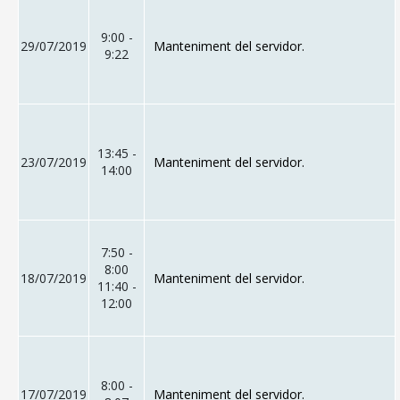
9:00 -
29/07/2019
Manteniment del servidor.
9:22
13:45 -
23/07/2019
Manteniment del servidor.
14:00
7:50 -
8:00
18/07/2019
Manteniment del servidor.
11:40 -
12:00
8:00 -
17/07/2019
Manteniment del servidor.