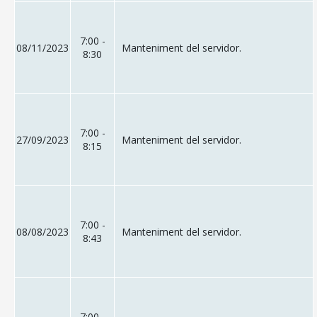
7:00 -
08/11/2023
Manteniment del servidor.
8:30
7:00 -
27/09/2023
Manteniment del servidor.
8:15
7:00 -
08/08/2023
Manteniment del servidor.
8:43
7:00 -