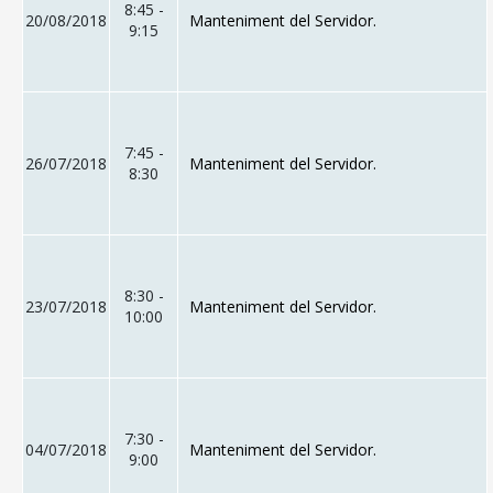
8:45 -
20/08/2018
Manteniment del Servidor.
9:15
7:45 -
26/07/2018
Manteniment del Servidor.
8:30
8:30 -
23/07/2018
Manteniment del Servidor.
10:00
7:30 -
04/07/2018
Manteniment del Servidor.
9:00