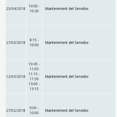
10:00 -
23/04/2018
Manteniment del Servidor.
10:30
8:15 -
27/03/2018
Manteniment del Servidor.
10:00
10:45 -
11:05
11:15 -
12/03/2018
Manteniment del Servidor.
11:50
13:00 -
13:15
9:00 -
27/02/2018
Manteniment del Servidor.
10:00