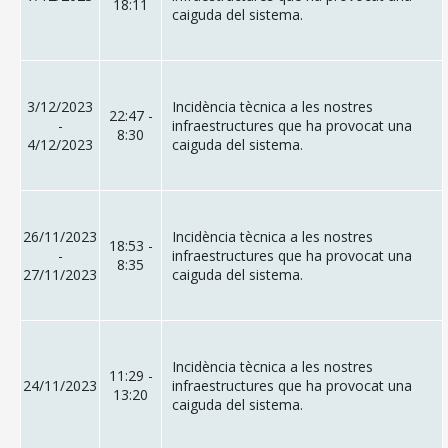
18:11
caiguda del sistema.
3/12/2023
Incidència tècnica a les nostres
22:47 -
-
infraestructures que ha provocat una
8:30
4/12/2023
caiguda del sistema.
26/11/2023
Incidència tècnica a les nostres
18:53 -
-
infraestructures que ha provocat una
8:35
27/11/2023
caiguda del sistema.
Incidència tècnica a les nostres
11:29 -
24/11/2023
infraestructures que ha provocat una
13:20
caiguda del sistema.