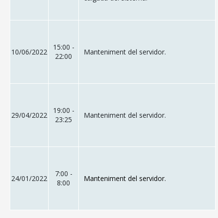
15:00 -
10/06/2022
Manteniment del servidor.
22:00
19:00 -
29/04/2022
Manteniment del servidor.
23:25
7:00 -
24/01/2022
Manteniment del servidor.
8:00