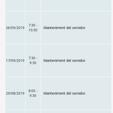
7:30 -
26/09/2019
Manteniment del servidor.
10:30
7:30 -
17/09/2019
Manteniment del servidor.
9:30
8:00 -
29/08/2019
Manteniment del servidor.
9:30