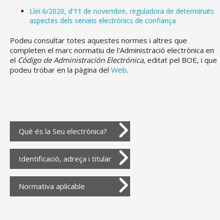
Llei 6/2020, d'11 de novembre, reguladora de determinats
aspectes dels serveis electrònics de confiança
Podeu consultar totes aquestes normes i altres que
completen el marc normatiu de l'Administració electrònica en
el
Código de Administración Electrónica
, editat pel BOE, i que
podeu trobar en la pàgina del
Web
.
Què és la Seu electrònica?
Identificació, adreça i titular
Normativa aplicable