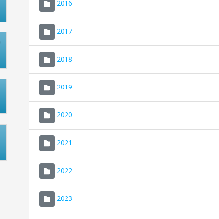
2016
2017
2018
2019
2020
2021
2022
2023