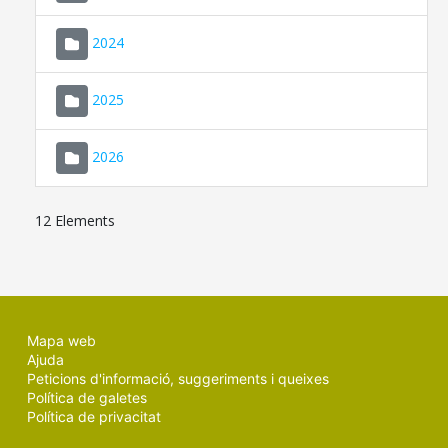
2024
2025
2026
12 Elements
Mapa web
Ajuda
Peticions d'informació, suggeriments i queixes
Política de galetes
Política de privacitat