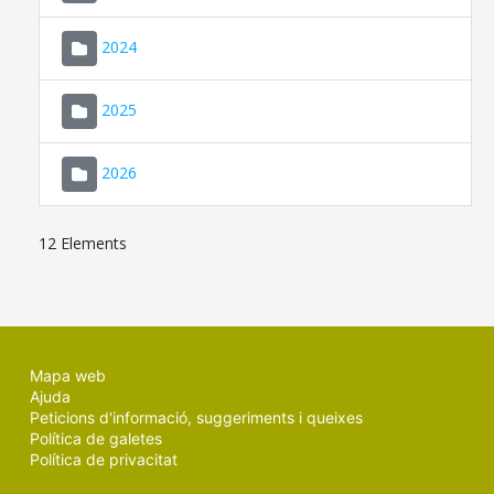
2024
2025
2026
12 Elements
Mapa web
Ajuda
Peticions d'informació, suggeriments i queixes
Política de galetes
Política de privacitat