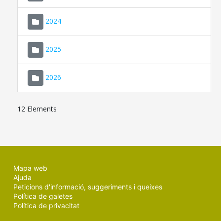
2024
2025
2026
12 Elements
Mapa web
Ajuda
Peticions d'informació, suggeriments i queixes
Política de galetes
Política de privacitat