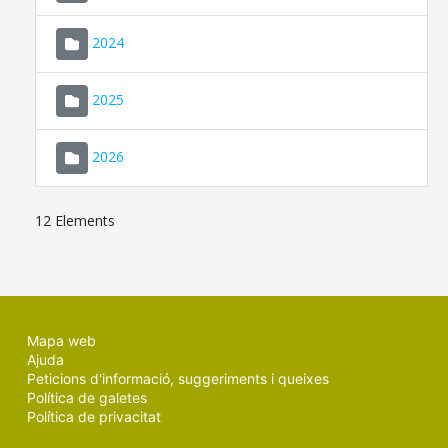
2024
2025
2026
12 Elements
Mapa web
Ajuda
Peticions d'informació, suggeriments i queixes
Política de galetes
Política de privacitat