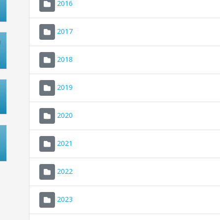
2016
2017
2018
2019
2020
2021
2022
2023