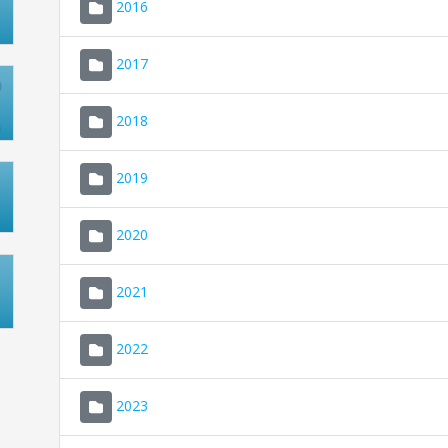
2016
2017
2018
2019
2020
2021
2022
2023